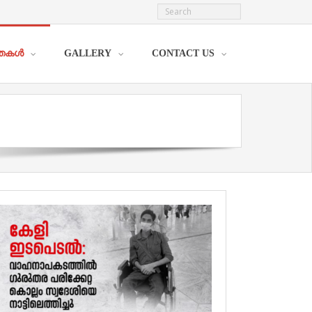
്തകള്‍
GALLERY
CONTACT US